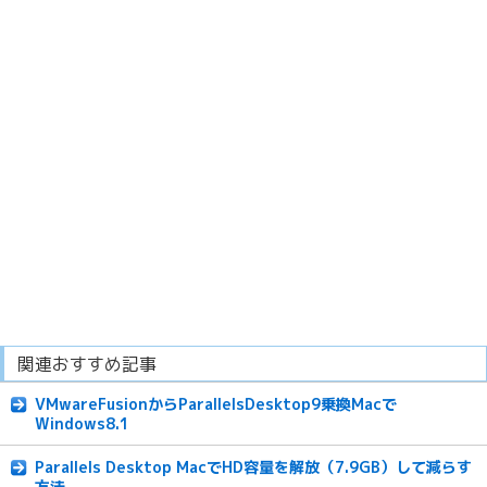
関連おすすめ記事
VMwareFusionからParallelsDesktop9乗換Macで
Windows8.1
Parallels Desktop MacでHD容量を解放（7.9GB）して減らす
方法