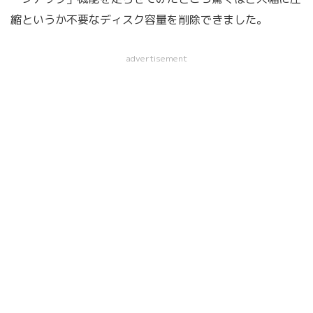
縮というか不要なディスク容量を削除できました。
advertisement