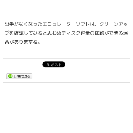
出番がなくなったエミュレーターソフトは、クリーンアッ
プを確認してみると思わぬディスク容量の節約ができる場
合がありますね。