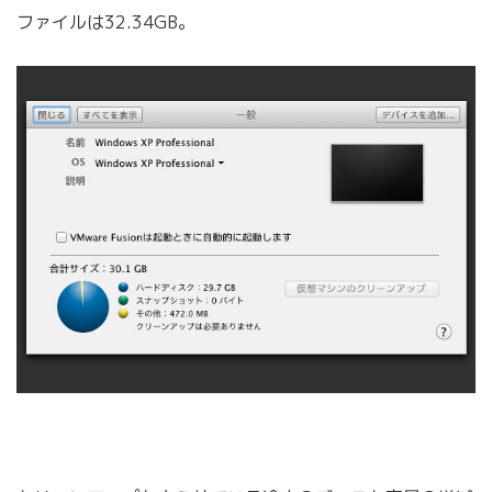
ファイルは32.34GB。