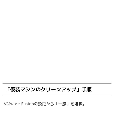
「仮装マシンのクリーンアップ」手順
VMware Fusionの設定から「一般」を選択。