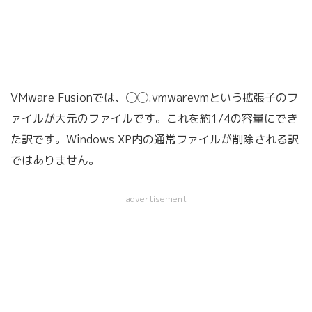
VMware Fusionでは、◯◯.vmwarevmという拡張子のフ
ァイルが大元のファイルです。これを約1/4の容量にでき
た訳です。Windows XP内の通常ファイルが削除される訳
ではありません。
advertisement