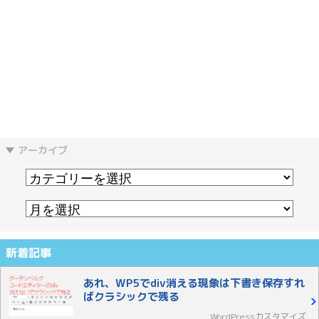
アーカイブ
新着記事
あれ、WP5でdiv消える現象は下書き保存すれ
ばクラシックで残る
WordPressカスタマイズ