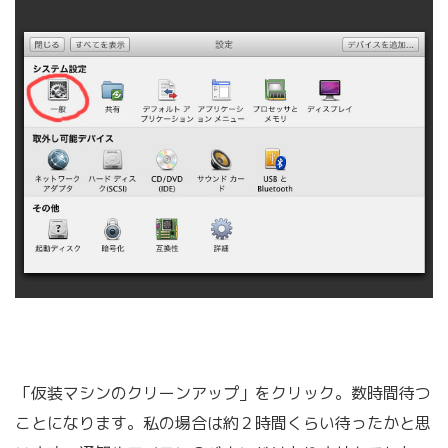
「仮装マシンのクリーンアップ」をクリック。数時間待つ
ことになります。私の場合は約２時間くらい待ったかと思