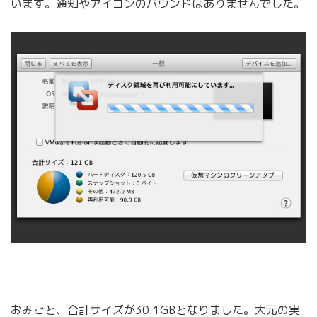
います。通知やアイコンのバウンドはありませんでした。
おみごと、合計サイズが30.1GBとなりました。大元の実